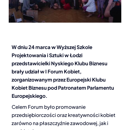
W dniu 24 marca w Wyższej Szkole
Projektowania i Sztuki w Łodzi
przedstawicielki Nyskiego Klubu Biznesu
brały udział w I Forum Kobiet,
zorganizowanym przez Europejski Klubu
Kobiet Biznesu pod Patronatem Parlamentu
Europejskiego.
Celem Forum było promowanie
przedsiębiorczości oraz kreatywności kobiet
zarówno na płaszczyźnie zawodowej, jak i