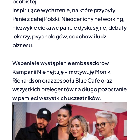
osobistej.
Inspirujące wydarzenie, na które przybyły
Panie z całej Polski. Nieoceniony networking,
niezwykle ciekawe panele dyskusyjne, debaty
lekarzy, psychologów, coachów i ludzi
biznesu.
Wspaniałe wystąpienie ambasadorów
Kampanii Nie hejtuję – motywuję Moniki
Richardson oraz zespołu Blue Cafe oraz
wszystkich prelegentów na długo pozostanie
w pamięci wszystkich uczestników.