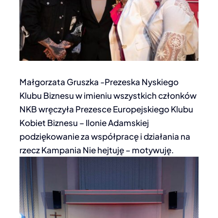
Małgorzata Gruszka -Prezeska Nyskiego
Klubu Biznesu w imieniu wszystkich członków
NKB wręczyła Prezesce Europejskiego Klubu
Kobiet Biznesu – Ilonie Adamskiej
podziękowanie za współpracę i działania na
rzecz Kampania Nie hejtuję – motywuję.