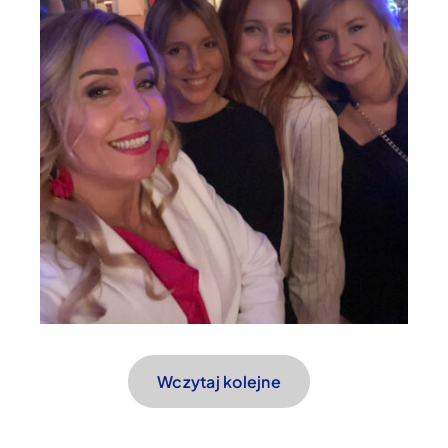
Wczytaj kolejne