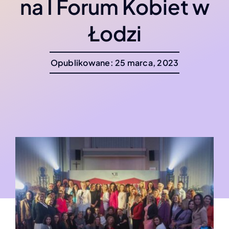
na I Forum Kobiet w
Łodzi
Opublikowane: 25 marca, 2023