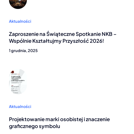
Aktualności
Zaproszenie na Świąteczne Spotkanie NKB –
Wspólnie Kształtujmy Przyszłość 2026!
1 grudnia, 2025
Aktualności
Projektowanie marki osobistej i znaczenie
graficznego symbolu