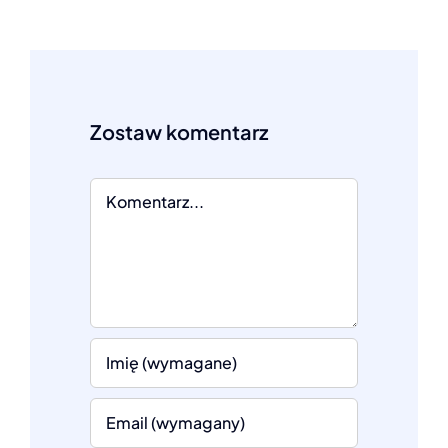
Comment