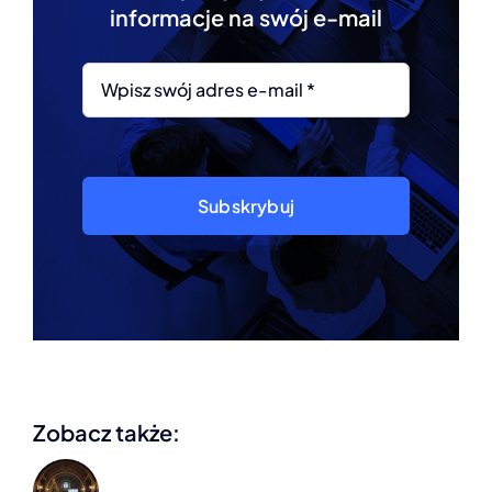
informacje na swój e-mail
Subskrybuj
Zobacz także: