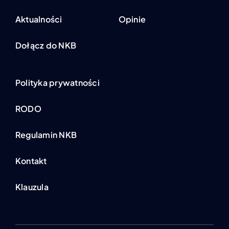
Aktualności
Opinie
Dołącz do NKB
Polityka prywatności
RODO
Regulamin NKB
Kontakt
Klauzula