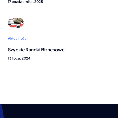
17 października, 2025
Aktualności
Szybkie Randki Biznesowe
13 lipca, 2024