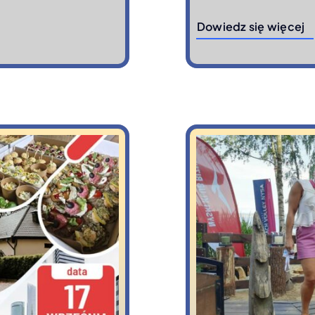
Dowiedz się więcej