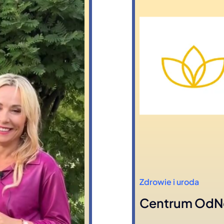
Zdrowie i uroda
Centrum Od