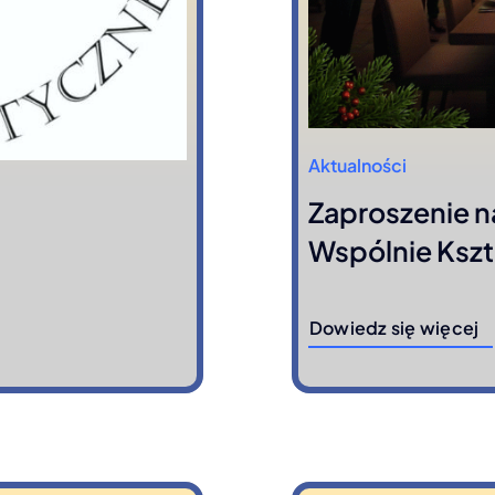
Aktualności
Zaproszenie n
Wspólnie Kszt
Dowiedz się więcej