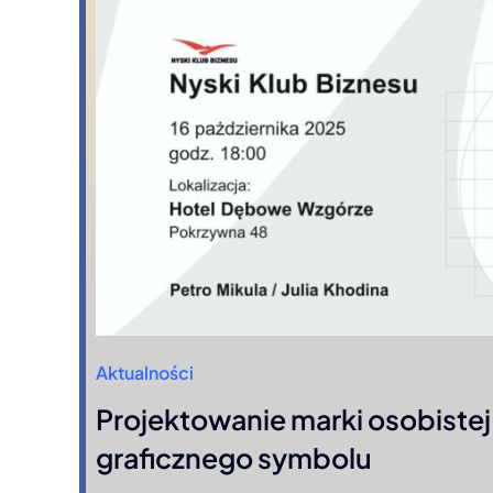
Aktualności
Projektowanie marki osobistej 
graficznego symbolu