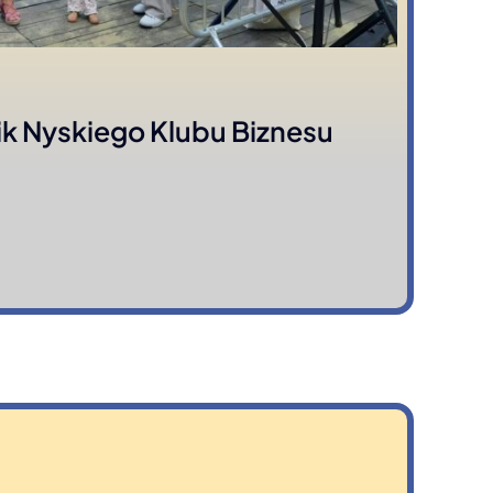
ik Nyskiego Klubu Biznesu