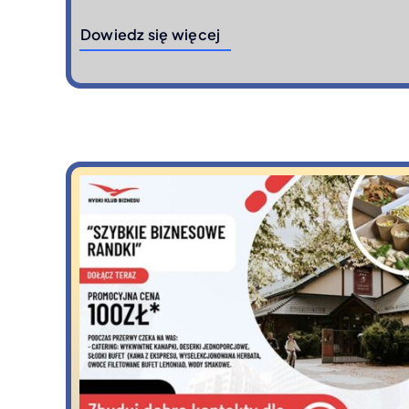
Dowiedz się więcej