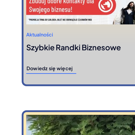
Aktualności
Szybkie Randki Biznesowe
Dowiedz się więcej