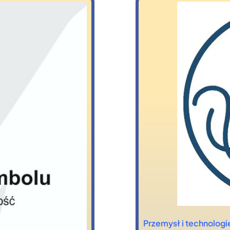
Przemysł i technologi