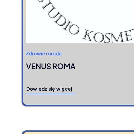
Zdrowie i uroda
VENUS ROMA
Dowiedz się więcej