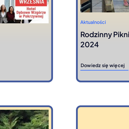
Aktualności
Rodzinny Pikn
2024
Dowiedz się więcej