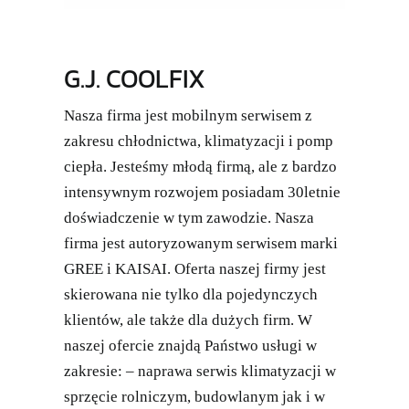
G.J. COOLFIX
Nasza firma jest mobilnym serwisem z
zakresu chłodnictwa, klimatyzacji i pomp
ciepła. Jesteśmy młodą firmą, ale z bardzo
intensywnym rozwojem posiadam 30letnie
doświadczenie w tym zawodzie. Nasza
firma jest autoryzowanym serwisem marki
GREE i KAISAI. Oferta naszej firmy jest
skierowana nie tylko dla pojedynczych
klientów, ale także dla dużych firm. W
naszej ofercie znajdą Państwo usługi w
zakresie: – naprawa serwis klimatyzacji w
sprzęcie rolniczym, budowlanym jak i w