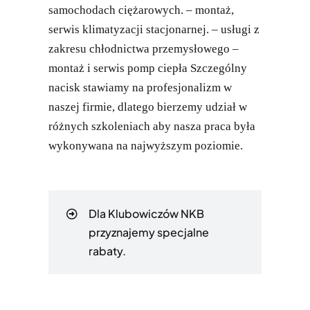
samochodach ciężarowych. – montaż,
serwis klimatyzacji stacjonarnej. – usługi z
zakresu chłodnictwa przemysłowego –
montaż i serwis pomp ciepła Szczególny
nacisk stawiamy na profesjonalizm w
naszej firmie, dlatego bierzemy udział w
różnych szkoleniach aby nasza praca była
wykonywana na najwyższym poziomie.
Dla Klubowiczów NKB
przyznajemy specjalne
rabaty.