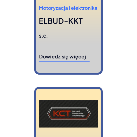
Motoryzacja i elektronika
ELBUD-KKT
s.c.
Dowiedz się więcej