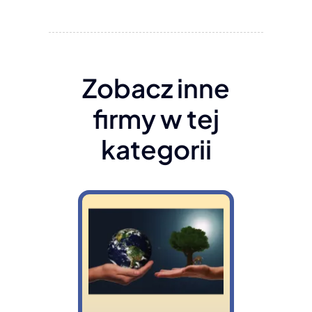
Zobacz inne
firmy w tej
kategorii