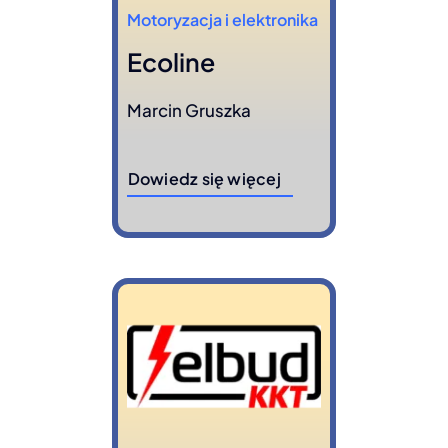
Motoryzacja i elektronika
Ecoline
Marcin Gruszka
Dowiedz się więcej