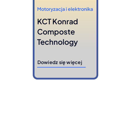
Motoryzacja i elektronika
KCT Konrad
Composte
Technology
Dowiedz się więcej